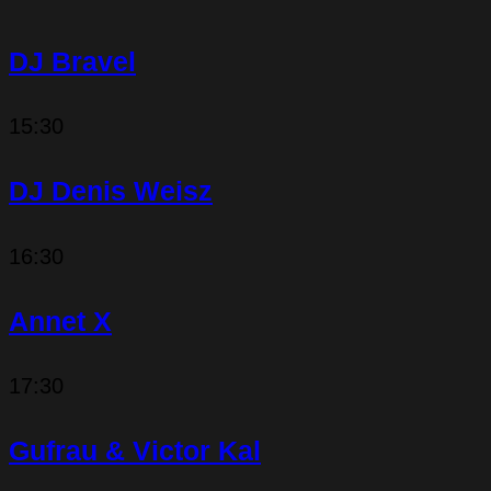
DJ Bravel
15:30
DJ Denis Weisz
16:30
Annet X
17:30
Gufrau & Victor Kal