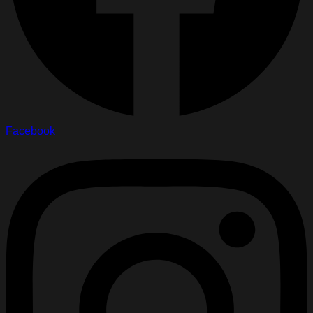
Facebook