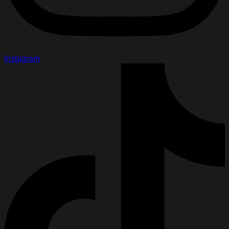
Instagram