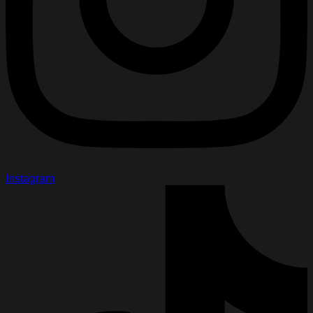
Instagram