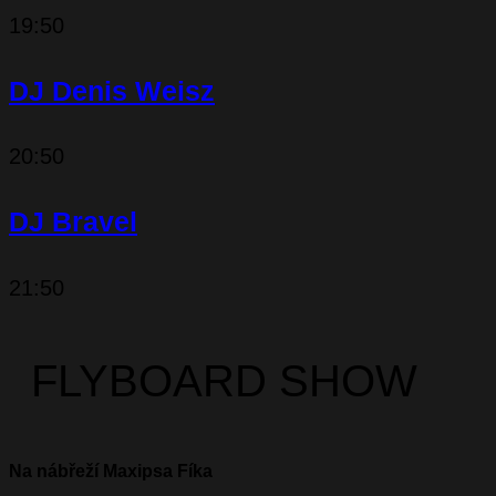
19:50
DJ Denis Weisz
20:50
DJ Bravel
21:50
FLYBOARD SHOW
Na nábřeží Maxipsa Fíka