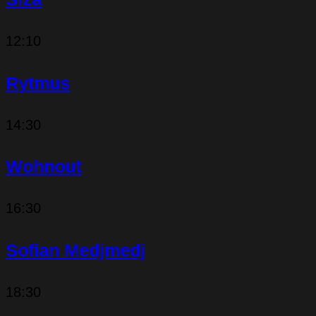
12:10
Rytmus
14:30
Wohnout
16:30
Sofian Medjmedj
18:30