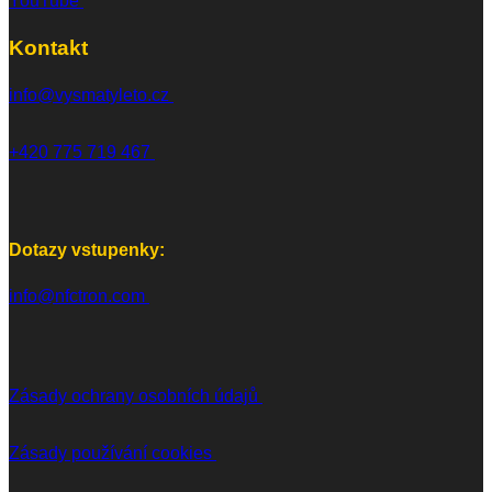
YouTube
Kontakt
info@vysmatyleto.cz
+420 775 719 467
Dotazy vstupenky:
info@nfctron.com
Zásady ochrany osobních údajů
Zásady používání cookies